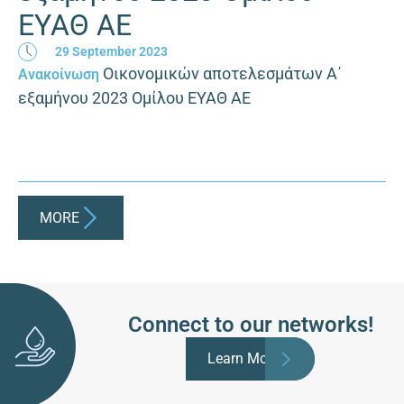
ΕΥΑΘ ΑΕ
29 September 2023
Οικονομικών αποτελεσμάτων Α΄
Ανακοίνωση
εξαμήνου 2023 Ομίλου ΕΥΑΘ ΑΕ
MORE
Connect to our networks!
Learn More