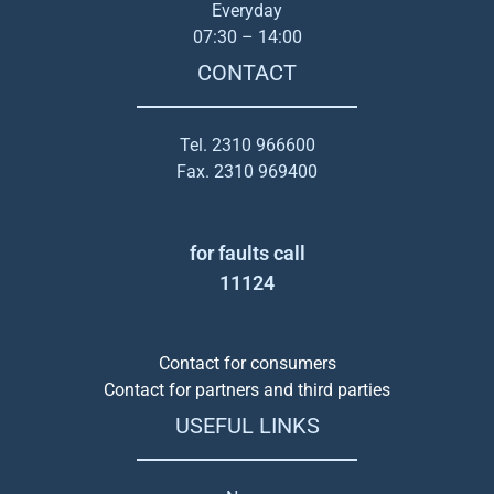
Everyday
07:30 – 14:00
CONTACT
Tel. 2310 966600
Fax. 2310 969400
for faults call
11124
Contact for consumers
Contact for partners and third parties
USEFUL LINKS