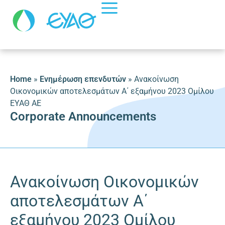
Home
»
Ενημέρωση επενδυτών
»
Ανακοίνωση
Οικονομικών αποτελεσμάτων Α΄ εξαμήνου 2023 Ομίλου
ΕΥΑΘ ΑΕ
Corporate Announcements
Ανακοίνωση Οικονομικών
αποτελεσμάτων Α΄
εξαμήνου 2023 Ομίλου