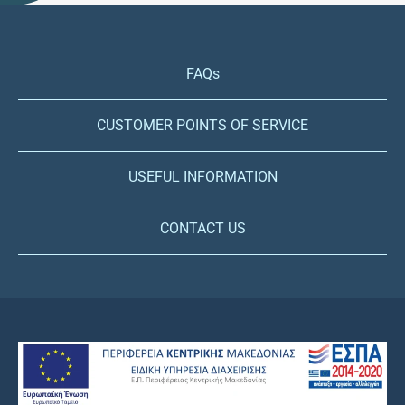
FAQs
CUSTOMER POINTS OF SERVICE
USEFUL INFORMATION
CONTACT US