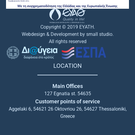
Copyright © 2019 EYATH.
Webdesign & Development by small studio.
All rights reserved
LOCATION
Main Offices
127 Egnatia st. 54635
Customer points of service
Aggelaki 6, 54621 26 Oktovriou 26, 54627 Thessaloniki,
Greece