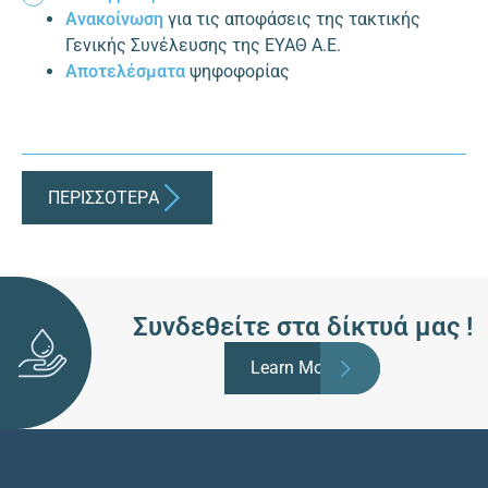
Ανακοίνωση
για τις αποφάσεις της τακτικής
Γενικής Συνέλευσης της ΕΥΑΘ Α.Ε.
Αποτελέσματα
ψηφοφορίας
ΠΕΡΙΣΣΟΤΕΡA
Συνδεθείτε στα δίκτυά μας !
Learn More