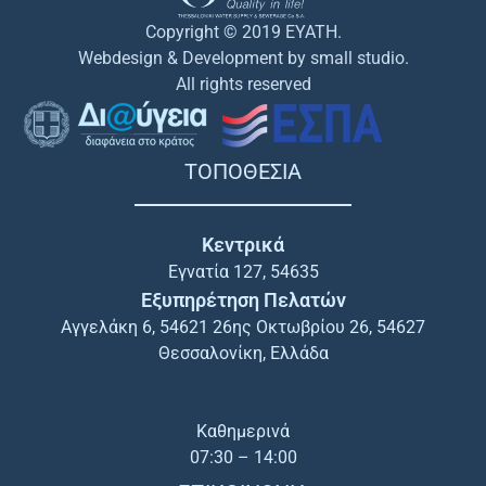
Copyright © 2019 EYATH.
Webdesign & Development by small studio.
All rights reserved
ΤΟΠΟΘΕΣΙΑ
Κεντρικά
Εγνατία 127, 54635
Εξυπηρέτηση Πελατών
Αγγελάκη 6, 54621 26ης Οκτωβρίου 26, 54627
Θεσσαλονίκη, Ελλάδα
Καθημερινά
07:30 – 14:00