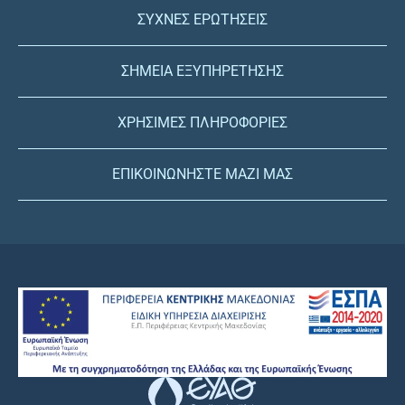
ΣΥΧΝΕΣ ΕΡΩΤΗΣΕΙΣ
ΣΗΜΕΙΑ ΕΞΥΠΗΡΕΤΗΣΗΣ
ΧΡΗΣΙΜΕΣ ΠΛΗΡΟΦΟΡΙΕΣ
ΕΠΙΚΟΙΝΩΝΗΣΤΕ ΜΑΖΙ ΜΑΣ