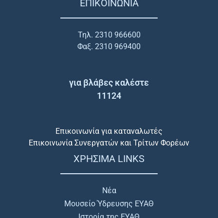
ΕΠΙΚΟΙΝΩΝΙΑ
Τηλ. 2310 966600
Φαξ. 2310 969400
για βλάβες καλέστε
11124
Επικοινωνία για καταναλωτές
Επικοινωνία Συνεργατών και Τρίτων Φορέων
ΧΡΗΣΙΜΑ LINKS
Νέα
Μουσείο Ύδρευσης ΕΥΑΘ
Ιστορία της ΕΥΑΘ