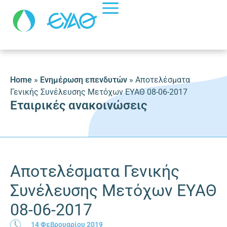
Home
»
Ενημέρωση επενδυτών
»
Αποτελέσματα
Γενικής Συνέλευσης Μετόχων ΕΥΑΘ 08-06-2017
Εταιρικές ανακοινώσεις
Αποτελέσματα Γενικής
Συνέλευσης Μετόχων ΕΥΑΘ
08-06-2017
14 Φεβρουαρίου 2019