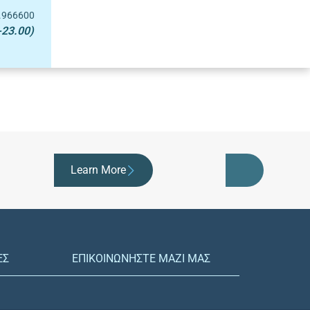
.966600
-23.00)
Learn More
ΕΣ
ΕΠΙΚΟΙΝΩΝΗΣΤΕ ΜΑΖΙ ΜΑΣ