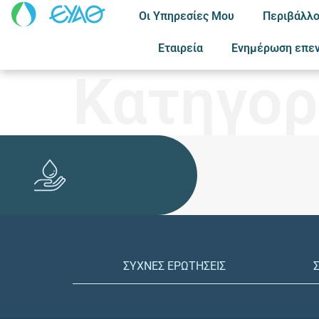
Οι Υπηρεσίες Μου
Περιβάλλο
Εταιρεία
Ενημέρωση επε
Κατηγορ
ΣΥΧΝΕΣ ΕΡΩΤΗΣΕΙΣ