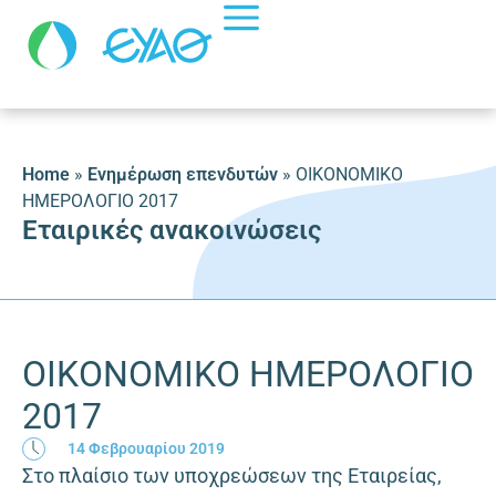
Home
»
Ενημέρωση επενδυτών
»
ΟΙΚΟΝΟΜΙΚΟ
ΗΜΕΡΟΛΟΓΙΟ 2017
Εταιρικές ανακοινώσεις
ΟΙΚΟΝΟΜΙΚΟ ΗΜΕΡΟΛΟΓΙΟ
2017
14 Φεβρουαρίου 2019
Στο πλαίσιο των υποχρεώσεων της Εταιρείας,