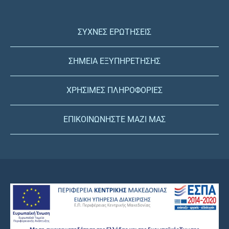
ΣΥΧΝΕΣ ΕΡΩΤΗΣΕΙΣ
ΣΗΜΕΙΑ ΕΞΥΠΗΡΕΤΗΣΗΣ
ΧΡΗΣΙΜΕΣ ΠΛΗΡΟΦΟΡΙΕΣ
ΕΠΙΚΟΙΝΩΝΗΣΤΕ ΜΑΖΙ ΜΑΣ