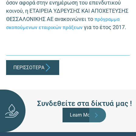
όσον αφορά στην ενημέρωση του επενδυτικού
κοινού, η ΕΤΑΙΡΕΙΑ ΥΔΡΕΥΣΗΣ ΚΑΙ ΑΠΟΧΕΤΕΥΣΗΣ
ΘΕΣΣΑΛΟΝΙΚΗΣ ΑΕ ανακοινώνει το
πρόγραμμα
για το έτος 2017.
σκοπούμενων εταιρικών πράξεων
ΠΕΡΙΣΣΟΤΕΡA
Συνδεθείτε στα δίκτυά μας !
Learn More