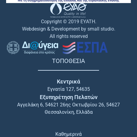
Copyright © 2019 EYATH.
Webdesign & Development by small studio.
All rights reserved
ΤΟΠΟΘΕΣΙΑ
Κεντρικά
Εγνατία 127, 54635
Εξυπηρέτηση Πελατών
Αγγελάκη 6, 54621 26ης Οκτωβρίου 26, 54627
Θεσσαλονίκη, Ελλάδα
Καθημερινά