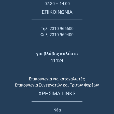
07:30 – 14:00
ΕΠΙΚΟΙΝΩΝΙΑ
Τηλ. 2310 966600
Φαξ. 2310 969400
για βλάβες καλέστε
11124
Επικοινωνία για καταναλωτές
Επικοινωνία Συνεργατών και Τρίτων Φορέων
ΧΡΗΣΙΜΑ LINKS
Νέα