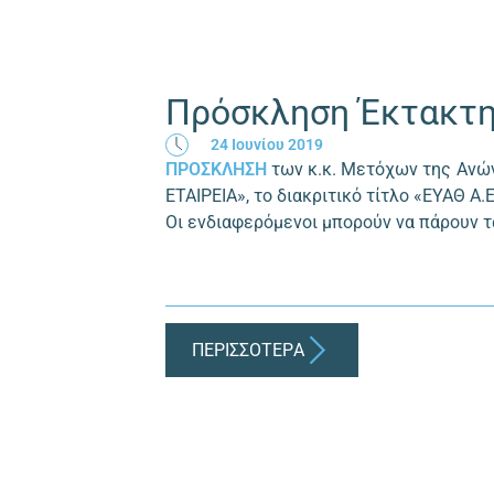
Πρόσκληση Έκτακτης
24 Ιουνίου 2019
ΠΡΟΣΚΛΗΣΗ
των κ.κ. Μετόχων της Ανώ
ΕΤΑΙΡΕΙΑ», το διακριτικό τίτλο «ΕΥΑΘ Α
Οι ενδιαφερόμενοι μπορούν να πάρουν 
ΠΕΡΙΣΣΟΤΕΡA