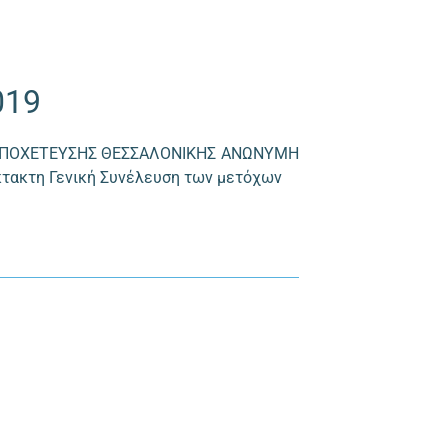
019
ΑΙ ΑΠΟΧΕΤΕΥΣΗΣ ΘΕΣΣΑΛΟΝΙΚΗΣ ΑΝΩΝΥΜΗ
 Έκτακτη Γενική Συνέλευση των μετόχων
.