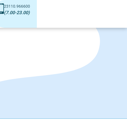
23110.966600
(7.00-23.00)