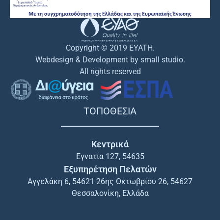
Copyright © 2019 EYATH.
Webdesign & Development by small studio.
All rights reserved
ΤΟΠΟΘΕΣΙΑ
Κεντρικά
Εγνατία 127, 54635
Εξυπηρέτηση Πελατών
Αγγελάκη 6, 54621 26ης Οκτωβρίου 26, 54627
Θεσσαλονίκη, Ελλάδα