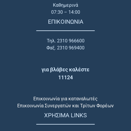
Καθημερινά
07:30 – 14:00
ΕΠΙΚΟΙΝΩΝΙΑ
Τηλ. 2310 966600
Φαξ. 2310 969400
για βλάβες καλέστε
11124
Επικοινωνία για καταναλωτές
Επικοινωνία Συνεργατών και Τρίτων Φορέων
ΧΡΗΣΙΜΑ LINKS