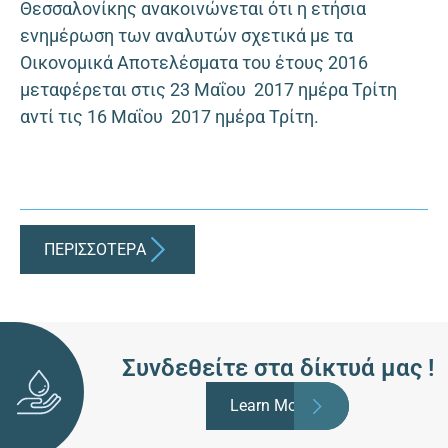
Θεσσαλονίκης ανακοινώνεται ότι η ετήσια
ενημέρωση των αναλυτών σχετικά µε τα
Οικονομικά Αποτελέσματα του έτους 2016
μεταφέρεται στις 23 Μαΐου 2017 ημέρα Τρίτη
αντί τις 16 Μαΐου 2017 ημέρα Τρίτη.
ΠΕΡΙΣΣΟΤΕΡA
Συνδεθείτε στα δίκτυά μας !
Learn More