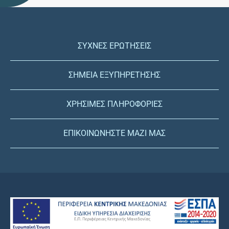
ΣΥΧΝΕΣ ΕΡΩΤΗΣΕΙΣ
ΣΗΜΕΙΑ ΕΞΥΠΗΡΕΤΗΣΗΣ
ΧΡΗΣΙΜΕΣ ΠΛΗΡΟΦΟΡΙΕΣ
ΕΠΙΚΟΙΝΩΝΗΣΤΕ ΜΑΖΙ ΜΑΣ