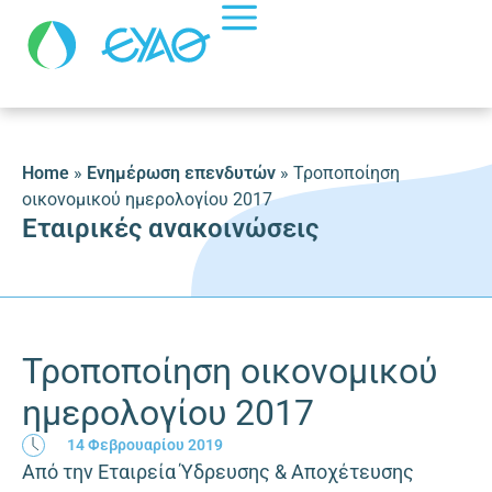
Home
»
Ενημέρωση επενδυτών
»
Τροποποίηση
οικονομικού ημερολογίου 2017
Εταιρικές ανακοινώσεις
Τροποποίηση οικονομικού
ημερολογίου 2017
14 Φεβρουαρίου 2019
Από την Εταιρεία Ύδρευσης & Αποχέτευσης